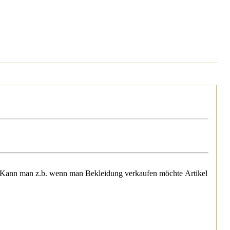
. Kann man z.b. wenn man Bekleidung verkaufen möchte Artikel