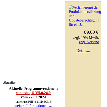
89,00 €
zzgl. 19% MwSt,
zzgl. Versand
Details...
Aktuelles
Aktuelle Programmversionen:
xaranshop®
V5.0.24.0
vom 22.02.2024
(unterstützt PHP 8.2, MySQL 8)
weitere Informationen →