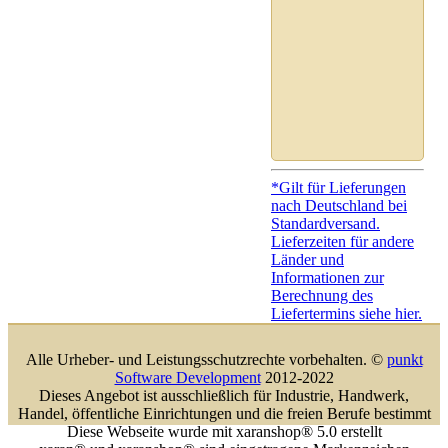
*Gilt für Lieferungen
nach Deutschland bei
Standardversand.
Lieferzeiten für andere
Länder und
Informationen zur
Berechnung des
Liefertermins siehe hier.
Alle Urheber- und Leistungsschutzrechte vorbehalten. ©
punkt
Software Development
2012-2022
Dieses Angebot ist ausschließlich für Industrie, Handwerk,
Handel, öffentliche Einrichtungen und die freien Berufe bestimmt
Diese Webseite wurde mit xaranshop® 5.0 erstellt