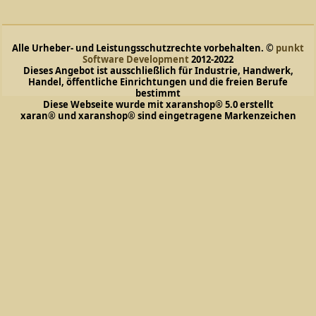
Alle Urheber- und Leistungsschutzrechte vorbehalten. ©
punkt
Software Development
2012-2022
Dieses Angebot ist ausschließlich für Industrie, Handwerk,
Handel, öffentliche Einrichtungen und die freien Berufe
bestimmt
Diese Webseite wurde mit xaranshop® 5.0 erstellt
xaran® und xaranshop® sind eingetragene Markenzeichen