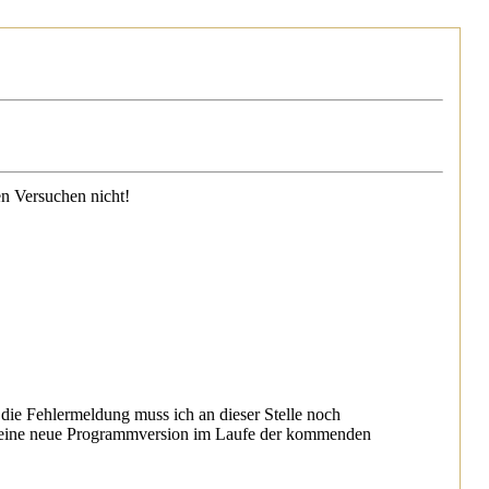
en Versuchen nicht!
 die Fehlermeldung muss ich an dieser Stelle noch
d eine neue Programmversion im Laufe der kommenden