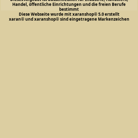
Handel, öffentliche Einrichtungen und die freien Berufe
bestimmt
Diese Webseite wurde mit xaranshop® 5.0 erstellt
xaran® und xaranshop® sind eingetragene Markenzeichen