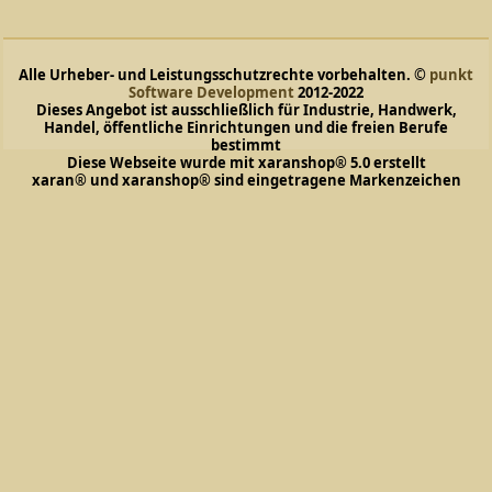
Alle Urheber- und Leistungsschutzrechte vorbehalten. ©
punkt
Software Development
2012-2022
Dieses Angebot ist ausschließlich für Industrie, Handwerk,
Handel, öffentliche Einrichtungen und die freien Berufe
bestimmt
Diese Webseite wurde mit xaranshop® 5.0 erstellt
xaran® und xaranshop® sind eingetragene Markenzeichen