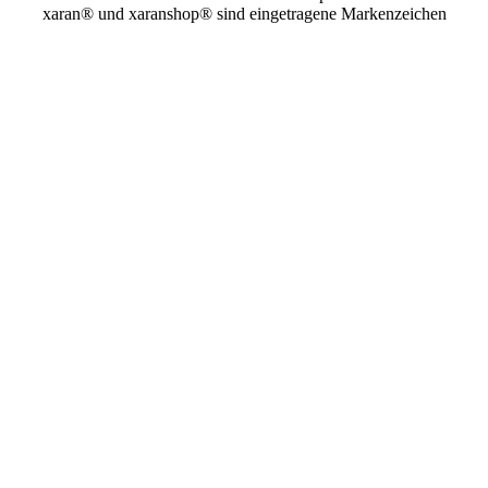
xaran® und xaranshop® sind eingetragene Markenzeichen