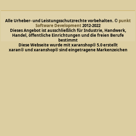
Alle Urheber- und Leistungsschutzrechte vorbehalten. ©
punkt
Software Development
2012-2022
Dieses Angebot ist ausschließlich für Industrie, Handwerk,
Handel, öffentliche Einrichtungen und die freien Berufe
bestimmt
Diese Webseite wurde mit xaranshop® 5.0 erstellt
xaran® und xaranshop® sind eingetragene Markenzeichen