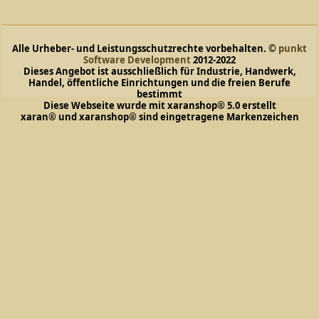
Alle Urheber- und Leistungsschutzrechte vorbehalten. ©
punkt
Software Development
2012-2022
Dieses Angebot ist ausschließlich für Industrie, Handwerk,
Handel, öffentliche Einrichtungen und die freien Berufe
bestimmt
Diese Webseite wurde mit xaranshop® 5.0 erstellt
xaran® und xaranshop® sind eingetragene Markenzeichen