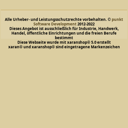
Alle Urheber- und Leistungsschutzrechte vorbehalten. ©
punkt
Software Development
2012-2022
Dieses Angebot ist ausschließlich für Industrie, Handwerk,
Handel, öffentliche Einrichtungen und die freien Berufe
bestimmt
Diese Webseite wurde mit xaranshop® 5.0 erstellt
xaran® und xaranshop® sind eingetragene Markenzeichen