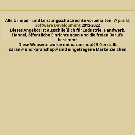
Alle Urheber- und Leistungsschutzrechte vorbehalten. ©
punkt
Software Development
2012-2022
Dieses Angebot ist ausschließlich für Industrie, Handwerk,
Handel, öffentliche Einrichtungen und die freien Berufe
bestimmt
Diese Webseite wurde mit xaranshop® 5.0 erstellt
xaran® und xaranshop® sind eingetragene Markenzeichen