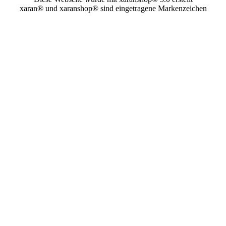
xaran® und xaranshop® sind eingetragene Markenzeichen