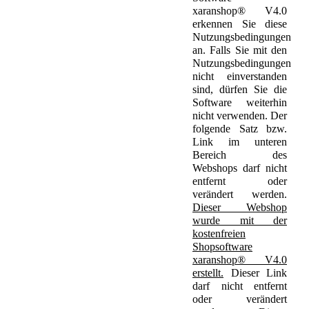
xaranshop® V4.0
erkennen Sie diese
Nutzungsbedingungen
an. Falls Sie mit den
Nutzungsbedingungen
nicht einverstanden
sind, dürfen Sie die
Software weiterhin
nicht verwenden. Der
folgende Satz bzw.
Link im unteren
Bereich des
Webshops darf nicht
entfernt oder
verändert werden.
Dieser Webshop
wurde mit der
kostenfreien
Shopsoftware
xaranshop® V4.0
erstellt.
Dieser Link
darf nicht entfernt
oder verändert