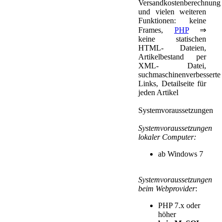
Versandkostenberechnung
und vielen weiteren
Funktionen: keine
Frames,
PHP
⇒
keine statischen
HTML- Dateien,
Artikelbestand per
XML- Datei,
suchmaschinenverbesserte
Links, Detailseite für
jeden Artikel
Systemvoraussetzungen
Systemvoraussetzungen
lokaler Computer:
ab Windows 7
Systemvoraussetzungen
beim Webprovider
:
PHP 7.x oder
höher