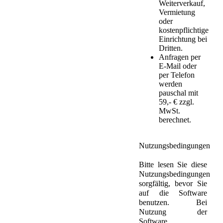
Weiterverkauf,
Vermietung
oder
kostenpflichtige
Einrichtung bei
Dritten.
Anfragen per
E-Mail oder
per Telefon
werden
pauschal mit
59,- € zzgl.
MwSt.
berechnet.
Nutzungsbedingungen
Bitte lesen Sie diese
Nutzungsbedingungen
sorgfältig, bevor Sie
auf die Software
benutzen. Bei
Nutzung der
Software