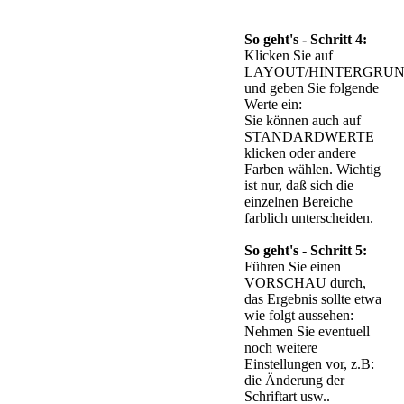
So geht's - Schritt 4:
Klicken Sie auf
LAYOUT/HINTERGRUN
und geben Sie folgende
Werte ein:
Sie können auch auf
STANDARDWERTE
klicken oder andere
Farben wählen. Wichtig
ist nur, daß sich die
einzelnen Bereiche
farblich unterscheiden.
So geht's - Schritt 5:
Führen Sie einen
VORSCHAU durch,
das Ergebnis sollte etwa
wie folgt aussehen:
Nehmen Sie eventuell
noch weitere
Einstellungen vor, z.B:
die Änderung der
Schriftart usw..