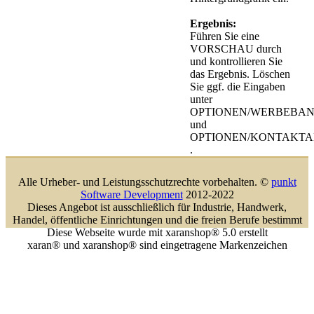
Ergebnis:
Führen Sie eine
VORSCHAU durch
und kontrollieren Sie
das Ergebnis. Löschen
Sie ggf. die Eingaben
unter
OPTIONEN/WERBEBANN
und
OPTIONEN/KONTAKTAD
.
Alle Urheber- und Leistungsschutzrechte vorbehalten. ©
punkt
Software Development
2012-2022
Dieses Angebot ist ausschließlich für Industrie, Handwerk,
Handel, öffentliche Einrichtungen und die freien Berufe bestimmt
Diese Webseite wurde mit xaranshop® 5.0 erstellt
xaran® und xaranshop® sind eingetragene Markenzeichen