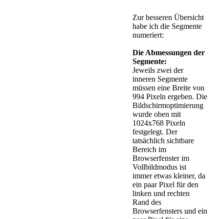
Zur besseren Übersicht
habe ich die Segmente
numeriert:
Die Abmessungen der
Segmente:
Jeweils zwei der
inneren Segmente
müssen eine Breite von
994 Pixeln ergeben. Die
Bildschirmoptimierung
wurde oben mit
1024x768 Pixeln
festgelegt. Der
tatsächlich sichtbare
Bereich im
Browserfenster im
Vollbildmodus ist
immer etwas kleiner, da
ein paar Pixel für den
linken und rechten
Rand des
Browserfensters und ein