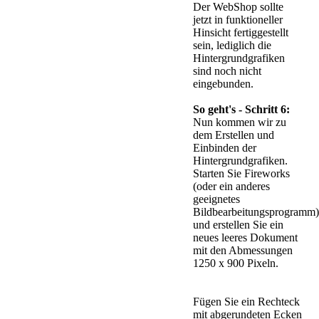
Der WebShop sollte
jetzt in funktioneller
Hinsicht fertiggestellt
sein, lediglich die
Hintergrundgrafiken
sind noch nicht
eingebunden.
So geht's - Schritt 6:
Nun kommen wir zu
dem Erstellen und
Einbinden der
Hintergrundgrafiken.
Starten Sie Fireworks
(oder ein anderes
geeignetes
Bildbearbeitungsprogramm)
und erstellen Sie ein
neues leeres Dokument
mit den Abmessungen
1250 x 900 Pixeln.
Fügen Sie ein Rechteck
mit abgerundeten Ecken