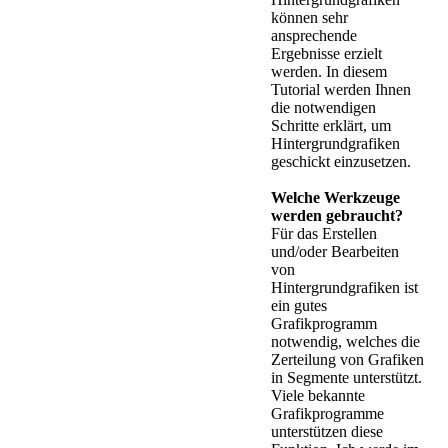
können sehr
ansprechende
Ergebnisse erzielt
werden. In diesem
Tutorial werden Ihnen
die notwendigen
Schritte erklärt, um
Hintergrundgrafiken
geschickt einzusetzen.
Welche Werkzeuge
werden gebraucht?
Für das Erstellen
und/oder Bearbeiten
von
Hintergrundgrafiken ist
ein gutes
Grafikprogramm
notwendig, welches die
Zerteilung von Grafiken
in Segmente unterstützt.
Viele bekannte
Grafikprogramme
unterstützen diese